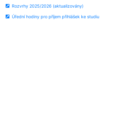
Rozvrhy 2025/2026 (aktualizovány)
Úřední hodiny pro příjem přihlášek ke studiu