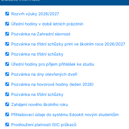
Rozvrh výuky 2026/2027
Úřední hodiny v době letních prázdnin
Pozvánka na Zahradní slavnost
Pozvánka na třídní schůzky prim ve školním roce 2026/2027
Pozvánka na třídní schůzky
Úřední hodiny pro příjem přihlášek ke studiu
Pozvánka na dny otevřených dveří
Pozvánka na hovorové hodiny (leden 2026)
Pozvánka na třídní schůzky
Zahájení nového školního roku
Přihlašovací údaje do systému Edookit novým studentům
Prodloužení platnosti ISIC průkazů