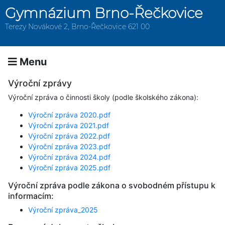
Gymnázium Brno-Řečkovice
Terezy Novákové 2, Brno-Řečkovice 621 00
Menu
Výroční zprávy
Výroční zpráva o činnosti školy (podle školského zákona):
Výroční zpráva 2020.pdf
Výroční zpráva 2021.pdf
Výroční zpráva 2022.pdf
Výroční zpráva 2023.pdf
Výroční zpráva 2024.pdf
Výroční zpráva 2025.pdf
Výroční zpráva podle zákona o svobodném přístupu k
informacím:
Výroční zpráva_2025