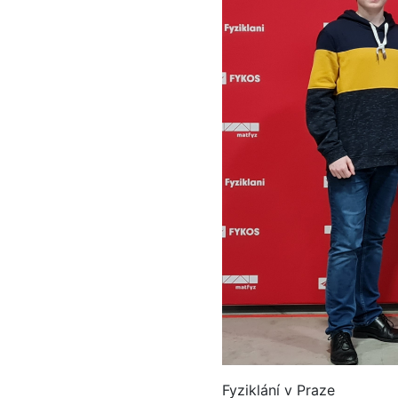
Fyziklání v Praze