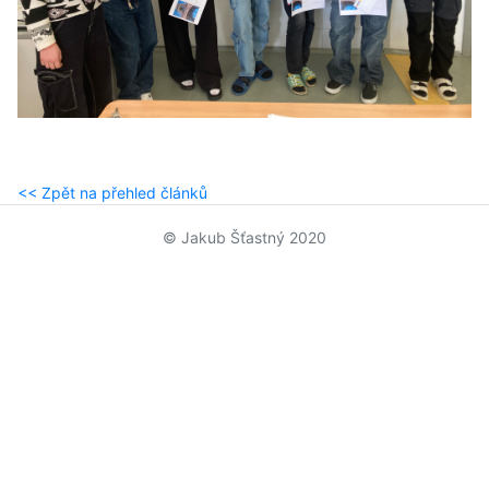
<< Zpět na přehled článků
© Jakub Šťastný 2020