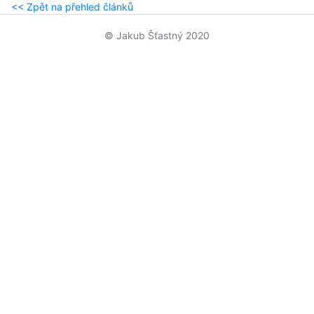
<< Zpět na přehled článků
© Jakub Šťastný 2020