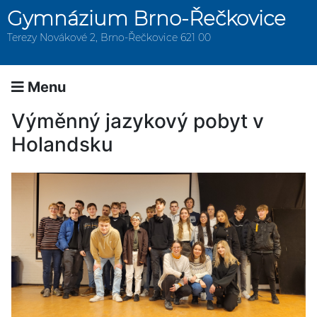
Gymnázium Brno-Řečkovice
Terezy Novákové 2, Brno-Řečkovice 621 00
Menu
Výměnný jazykový pobyt v
Holandsku